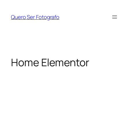
Quero Ser Fotografo
Home Elementor
COMUNIDADE