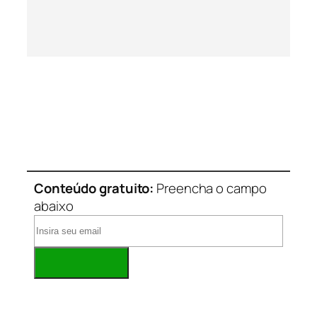
Conteúdo gratuito:
Preencha o campo
abaixo