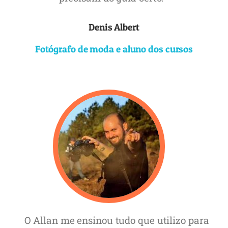
Denis Albert
Fotógrafo de moda e aluno dos cursos
O Allan me ensinou tudo que utilizo para