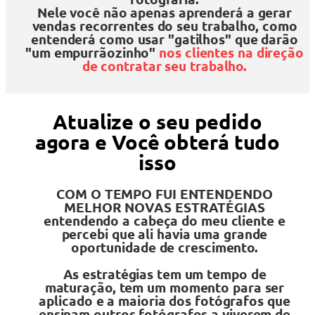
Nele você não apenas aprenderá a gerar
vendas recorrentes do seu trabalho, como
entenderá como usar "gatilhos" que darão
"um empurrãozinho"
nos clientes na direção
de contratar seu trabalho.
Atualize o seu pedido
agora e Você obterá tudo
isso
COM O TEMPO FUI ENTENDENDO
MELHOR NOVAS ESTRATÉGIAS
entendendo a cabeça do meu cliente e
percebi que ali havia uma grande
oportunidade de crescimento.
As estratégias tem um tempo de
maturação, tem um momento para ser
aplicado e a maioria dos fotógrafos que
ensinam outros fotógrafos a viverem de