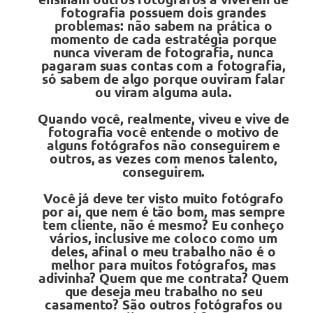
fotografia possuem dois grandes
problemas: não sabem na prática o
momento de cada estratégia porque
nunca viveram de fotografia, nunca
pagaram suas contas com a fotografia,
só sabem de algo porque ouviram falar
ou viram alguma aula.
Quando você, realmente, viveu e vive de
fotografia você entende o motivo de
alguns fotógrafos não conseguirem e
outros, as vezes com menos talento,
conseguirem.
Você já deve ter visto muito fotógrafo
por ai, que nem é tão bom, mas sempre
tem cliente, não é mesmo? Eu conheço
vários, inclusive me coloco como um
deles, afinal o meu trabalho não é o
melhor para muitos fotógrafos, mas
adivinha? Quem que me contrata? Quem
que deseja meu trabalho no seu
casamento? São outros fotógrafos ou