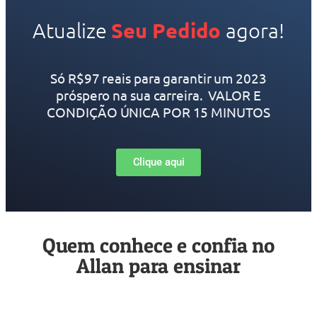
Atualize
Seu Pedido
agora!
Só R$97 reais para garantir um 2023
próspero na sua carreira. VALOR E
CONDIÇÃO ÚNICA POR 15 MINUTOS
Clique aqui
Quem conhece e confia no
Allan para ensinar