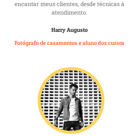
encantar meus clientes, desde técnicas à
atendimento.
Harry Augusto
Fotógrafo de casamentos e aluno dos cursos