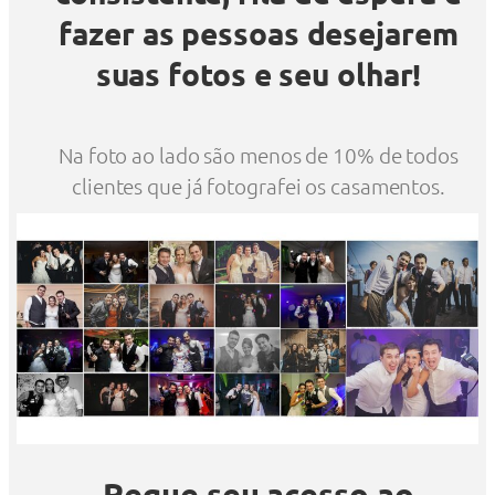
fazer as pessoas desejarem
suas fotos e seu olhar!
Na foto ao lado são menos de 10% de todos
clientes que já fotografei os casamentos.
Pegue seu acesso ao