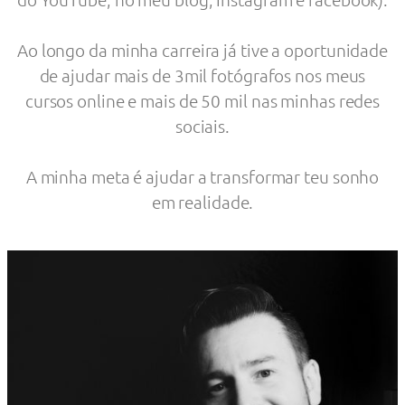
Ao longo da minha carreira já tive a oportunidade
de ajudar mais de 3mil fotógrafos nos meus
cursos online e mais de 50 mil nas minhas redes
sociais.
A minha meta é ajudar a transformar teu sonho
em realidade.