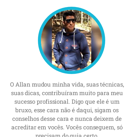
O Allan mudou minha vida, suas técnicas,
suas dicas, contribuíram muito para meu
sucesso profissional. Digo que ele é um
bruxo, esse cara não é daqui, sigam os
conselhos desse cara e nunca deixem de
acreditar em vocês. Vocês conseguem, só
precisam do guia certo.