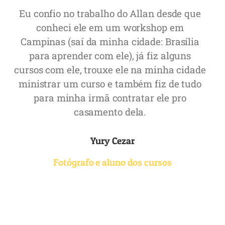
Eu confio no trabalho do Allan desde que
conheci ele em um workshop em
Campinas (saí da minha cidade: Brasília
para aprender com ele), já fiz alguns
cursos com ele, trouxe ele na minha cidade
ministrar um curso e também fiz de tudo
para minha irmã contratar ele pro
casamento dela.
Yury Cezar
Fotógrafo e aluno dos cursos