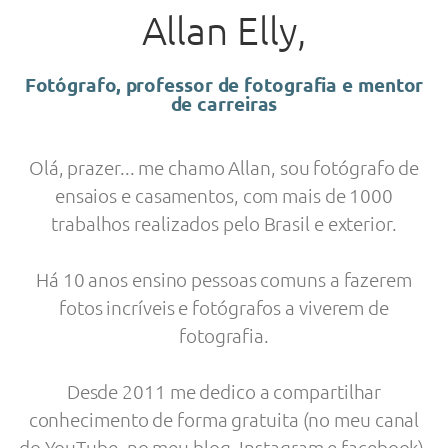
Allan Elly,
Fotógrafo, professor de fotografia e mentor
de carreiras
Olá, prazer... me chamo Allan, sou fotógrafo de
ensaios e casamentos, com mais de 1000
trabalhos realizados pelo Brasil e exterior.
Há 10 anos ensino pessoas comuns a fazerem
fotos incríveis e fotógrafos a viverem de
fotografia.
Desde 2011 me dedico a compartilhar
conhecimento de forma gratuita (no meu canal
do YouTube, no meu blog, Instagram e facebook).