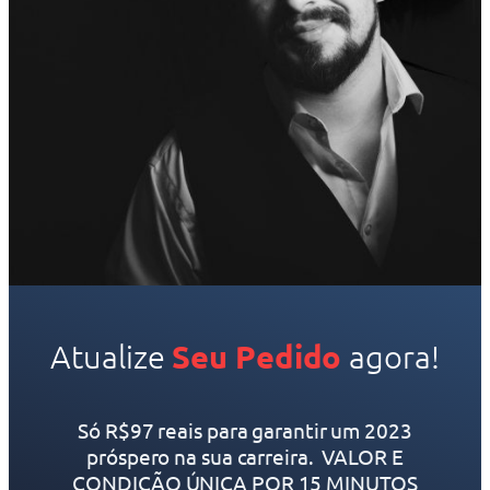
Atualize
Seu Pedido
agora!
Só R$97 reais para garantir um 2023
próspero na sua carreira. VALOR E
CONDIÇÃO ÚNICA POR 15 MINUTOS