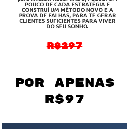
POUCO DE CADA ESTRATÉGIA E
CONSTRUÍ UM MÉTODO NOVO E A
PROVA DE FALHAS, PARA TE GERAR
CLIENTES SUFICIENTES PARA VIVER
DO SEU SONHO.
R$297
por apenas
R$97