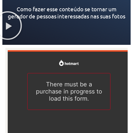
Como fazer esse conteúdo se tornar um
gerador de pessoas interessadas nas suas fotos