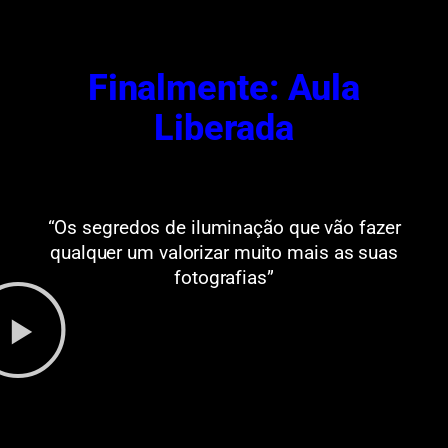
Finalmente: Aula
Liberada
“Os segredos de iluminação que vão fazer
qualquer um valorizar muito mais as suas
fotografias”