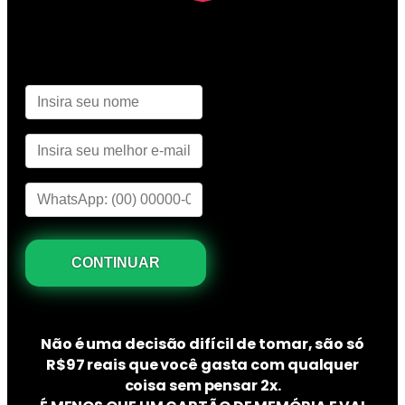
Não é uma decisão difícil de tomar, são só
R$97 reais que você gasta com qualquer
coisa sem pensar 2x.