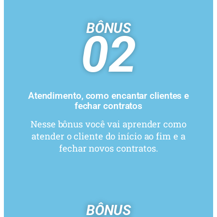
BÔNUS
02
Atendimento, como encantar clientes e
fechar contratos
Nesse bônus você vai aprender como
atender o cliente do início ao fim e a
fechar novos contratos.
BÔNUS