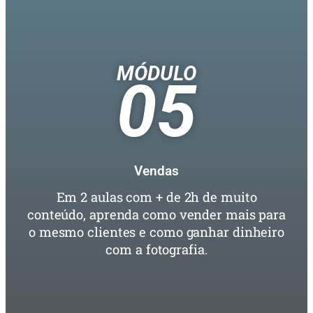
MÓDULO
05
Vendas
Em 2 aulas com + de 2h de muito
conteúdo, aprenda como vender mais para
o mesmo clientes e como ganhar dinheiro
com a fotografia.