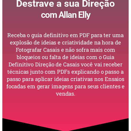
Destrave a sua Direção
com Allan Elly
Receba o guia definitivo em PDF para ter uma
explosão de ideias e criatividade na hora de
Fotografar Casais e não sofra mais com
bloqueios ou falta de ideias com o Guia
Definitivo Direção de Casais você vai receber
técnicas junto com PDFs explicando o passo a
passo para aplicar ideias criativas nos Ensaios
focadas em gerar imagens para seus clientes e
vendas.