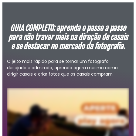
GUIA COMPLETO: aprenda o passo a passo
para não travar mais na direção de casais
e se destacar no mercado da fotografia.
O jeito mais rápido para se tornar um fotógrafo
desejado e admirado,
aprenda agora mesmo como
dirigir casais e criar fotos que os casais compram.