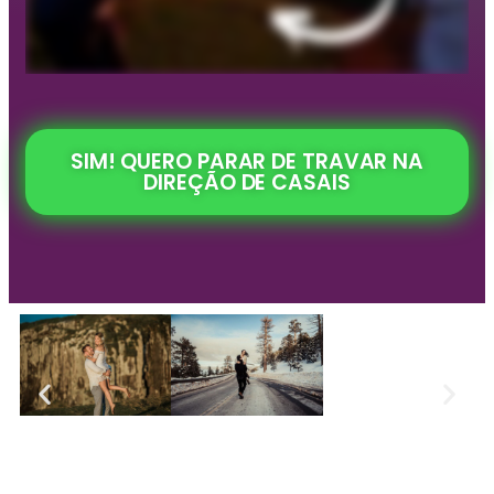
SIM! QUERO PARAR DE TRAVAR NA
DIREÇÃO DE CASAIS