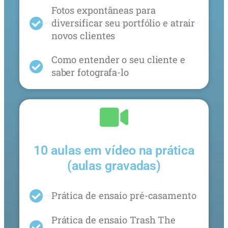
Fotos expontâneas para
diversificar seu portfólio e atrair
novos clientes
Como entender o seu cliente e
saber fotografa-lo
10 aulas em vídeo na prática
(aulas gravadas)
Prática de ensaio pré-casamento
Prática de ensaio Trash The