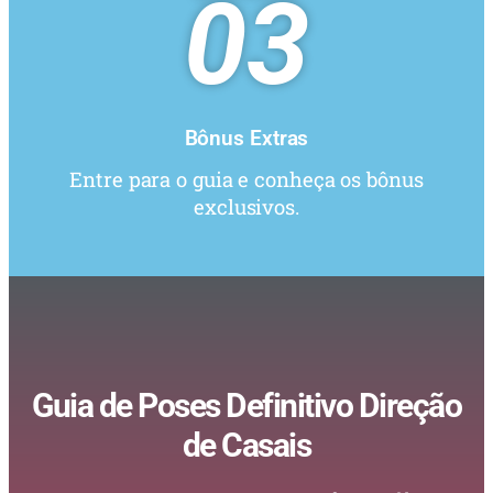
03
Bônus Extras
Entre para o guia e conheça os bônus
exclusivos.
Guia de Poses Definitivo Direção
de Casais