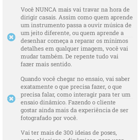
Você NUNCA mais vai travar na hora de
dirigir casais. Assim como quem aprende
um instrumento passa a ouvir música de
um jeito diferente, ou quem aprende a
desenhar começa a reparar os mínimos
detalhes em qualquer imagem, você vai
mudar também. De repente tudo vai
fazer mais sentido.
Quando você chegar no ensaio, vai saber
exatamente o que precisa fazer, o que
precisa falar, como interagir para ter um
ensaio dinâmico. Fazendo o cliente
gostar ainda mais da experiência de ser
fotografado por você.
Vai ter mais de 300 ideias de poses,