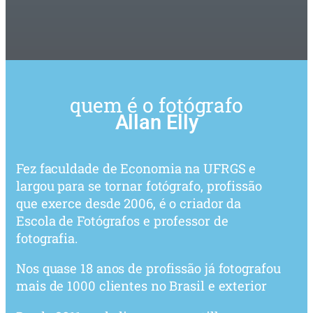
quem é o fotógrafo
Allan Elly
Fez faculdade de Economia na UFRGS e
largou para se tornar fotógrafo, profissão
que exerce desde 2006, é o criador da
Escola de Fotógrafos e professor de
fotografia.
Nos quase 18 anos de profissão já fotografou
mais de 1000 clientes no Brasil e exterior