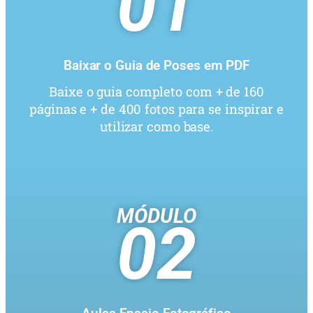
01
Baixar o Guia de Poses em PDF
Baixe o guia completo com + de 160
páginas e + de 400 fotos para se inspirar e
utilizar como base.
MÓDULO
02