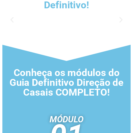
Definitivo!
Conheça os módulos do
Guia Definitivo Direção de
Casais COMPLETO!
MÓDULO