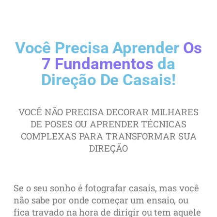
Você Precisa Aprender
Os
7 Fundamentos
da
Direção De Casais!
VOCÊ NÃO PRECISA DECORAR MILHARES
DE POSES OU APRENDER TÉCNICAS
COMPLEXAS PARA TRANSFORMAR SUA
DIREÇÃO
Se o seu sonho é fotografar casais, mas você
não sabe por onde começar um ensaio, ou
fica travado na hora de dirigir ou tem aquele