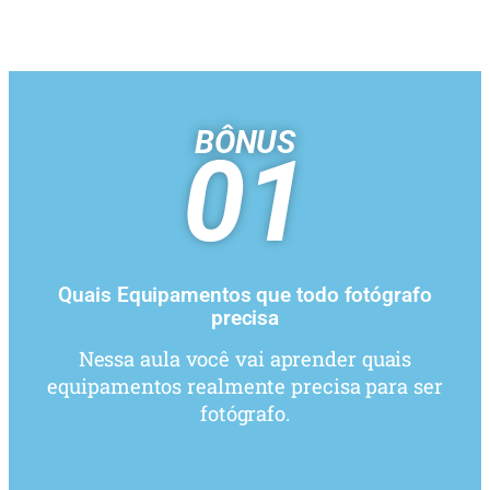
BÔNUS
01
Quais Equipamentos que todo fotógrafo
precisa
Nessa aula você vai aprender quais
equipamentos realmente precisa para ser
fotógrafo.