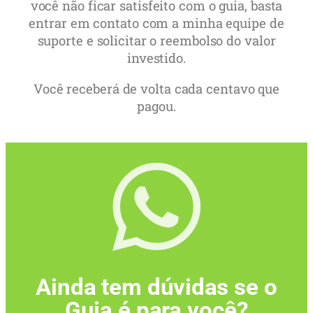
você não ficar satisfeito com o guia, basta
entrar em contato com a minha equipe de
suporte e solicitar o reembolso do valor
investido.
Você receberá de volta cada centavo que
pagou.
Ainda tem dúvidas se o
Guia é para você?