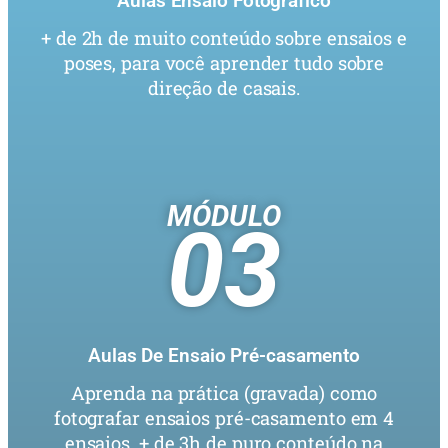
Aulas Ensaio Fotográfico
+ de 2h de muito conteúdo sobre ensaios e
poses, para você aprender tudo sobre
direção de casais.
MÓDULO
03
Aulas De Ensaio Pré-casamento
Aprenda na prática (gravada) como
fotografar ensaios pré-casamento em 4
ensaios. + de 3h de puro conteúdo na