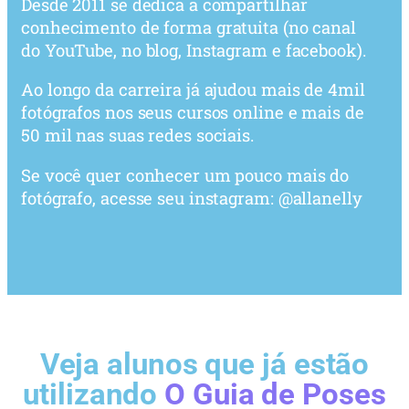
Desde 2011 se dedica a compartilhar
conhecimento de forma gratuita (no canal
do YouTube, no blog, Instagram e facebook).
Ao longo da carreira já ajudou mais de 4mil
fotógrafos nos seus cursos online e mais de
50 mil nas suas redes sociais.
Se você quer conhecer um pouco mais do
fotógrafo, acesse seu instagram: @allanelly
Veja alunos que já estão
utilizando
O Guia de Poses