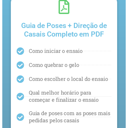
Guia de Poses + Direção de
Casais Completo em PDF
Como iniciar o ensaio
Como quebrar o gelo
Como escolher o local do ensaio
Qual melhor horário para
começar e finalizar o ensaio
Guia de poses com as poses mais
pedidas pelos casais