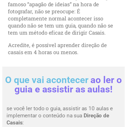
famoso “apagão de ideias” na hora de
fotografar, não se preocupe: É
completamente normal acontecer isso
quando não se tem um guia, quando não se
tem um método eficaz de dirigir Casais.
Acredite, é possível aprender direção de
casais em 4 horas ou menos.
O que vai acontecer
ao ler o
guia e assistir as aulas!
se você ler todo o guia, assistir as 10 aulas e
implementar o conteúdo na sua
Direção de
Casais
: