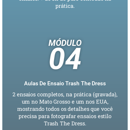
prática.
MÓDULO
04
Aulas De Ensaio Trash The Dress
2 ensaios completos, na prática (gravada),
um no Mato Grosso e um nos EUA,
mostrando todos os detalhes que você
precisa para fotografar ensaios estilo
Trash The Dress.