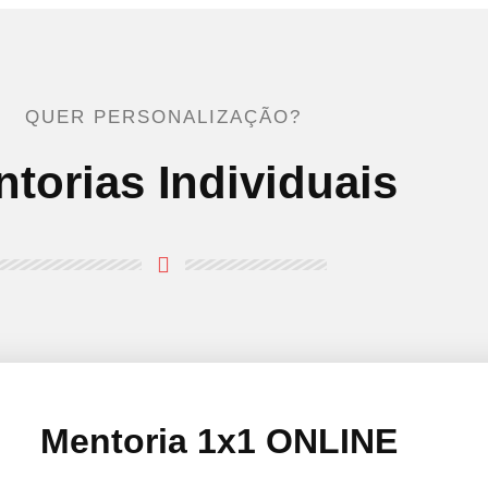
QUER PERSONALIZAÇÃO?
torias Individuais
Mentoria 1x1 ONLINE