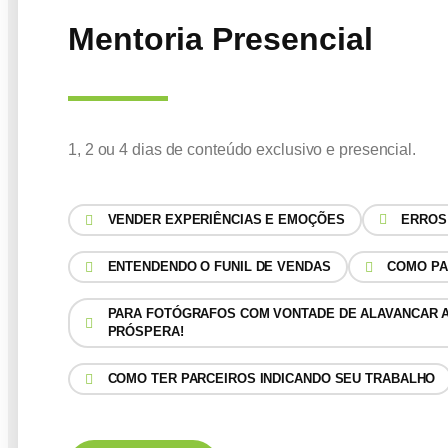
Mentoria Presencial
1, 2 ou 4 dias de conteúdo exclusivo e presencial.
VENDER EXPERIÊNCIAS E EMOÇÕES
ERROS
ENTENDENDO O FUNIL DE VENDAS
COMO PA
PARA FOTÓGRAFOS COM VONTADE DE ALAVANCAR A
PRÓSPERA!
COMO TER PARCEIROS INDICANDO SEU TRABALHO