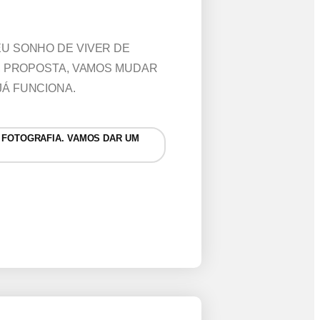
EU SONHO DE VIVER DE
M, PROPOSTA, VAMOS MUDAR
JÁ FUNCIONA.
 FOTOGRAFIA. VAMOS DAR UM