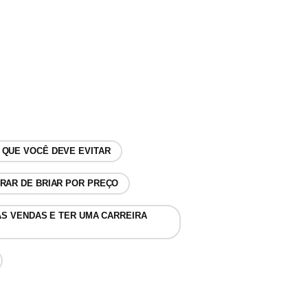
 QUE VOCÊ DEVE EVITAR
RAR DE BRIAR POR PREÇO
S VENDAS E TER UMA CARREIRA