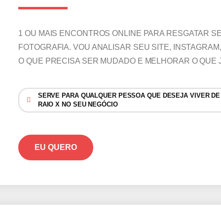
1 OU MAIS ENCONTROS ONLINE PARA RESGATAR S
FOTOGRAFIA. VOU ANALISAR SEU SITE, INSTAGRA
O QUE PRECISA SER MUDADO E MELHORAR O QUE 
SERVE PARA QUALQUER PESSOA QUE DESEJA VIVER DE
RAIO X NO SEU NEGÓCIO
EU QUERO