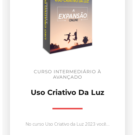
CURSO INTERMEDIÁRIO À
AVANÇADO
Uso Criativo Da Luz
No curso Uso Criativo da Luz 2023 você...