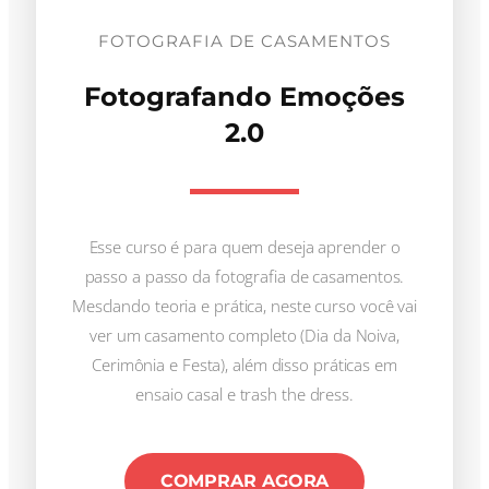
FOTOGRAFIA DE CASAMENTOS
Fotografando Emoções
2.0
Esse curso é para quem deseja aprender o
passo a passo da fotografia de casamentos.
Mesclando teoria e prática, neste curso você vai
ver um casamento completo (Dia da Noiva,
Cerimônia e Festa), além disso práticas em
ensaio casal e trash the dress.
COMPRAR AGORA