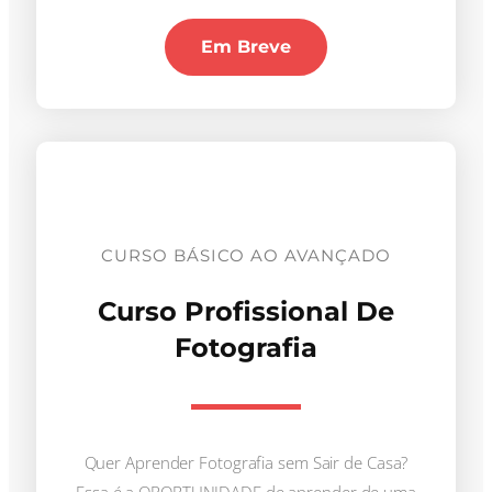
Em Breve
CURSO BÁSICO AO AVANÇADO
Curso Profissional De
Fotografia
Quer Aprender Fotografia sem Sair de Casa?