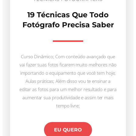
19 Técnicas Que Todo
Fotógrafo Precisa Saber
Curso Dinâmico; Com conteúdo avançado que
vai fazer suas fotos ficarem muito melhores não
importando o equipamento que você tem hoje;
Aulas práticas; Além disso vou te ensinar a
editar as fotos para um melhor resultado e para
aumentar sua produtividade e assim ter mais
tempo livre;
EU QUERO