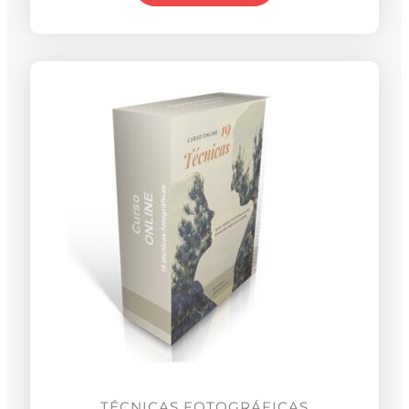
TÉCNICAS FOTOGRÁFICAS