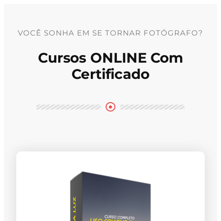
VOCÊ SONHA EM SE TORNAR FOTÓGRAFO?
Cursos ONLINE Com
Certificado