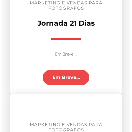
MARKETING E VENDAS PARA
FOTÓGRAFOS
Jornada 21 Dias
Em Breve...
Em Breve...
MARKETING E VENDAS PARA
FOTÓGRAFOS