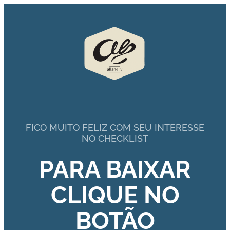
FICO MUITO FELIZ COM SEU INTERESSE
NO CHECKLIST
PARA BAIXAR
CLIQUE NO
BOTÃO