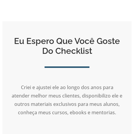
Eu Espero Que Você Goste
Do Checklist
Criei e ajustei ele ao longo dos anos para
atender melhor meus clientes, disponibilizo ele e
outros materiais exclusivos para meus alunos,
conheça meus cursos, ebooks e mentorias.