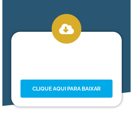
CLIQUE AQUI PARA BAIXAR