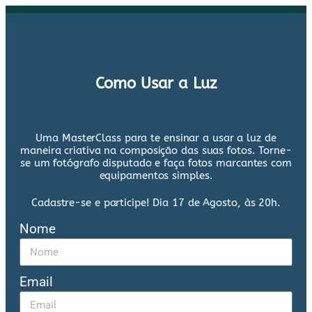
Como Usar a Luz
Uma MasterClass para te ensinar a usar a luz de
maneira criativa na composição das suas fotos
. Torne-
se um fotógrafo disputado e faça fotos marcantes com
equipamentos simples.
Cadastre-se e participe! Dia 17 de Agosto, às 20h.
Nome
Email