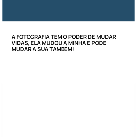
A FOTOGRAFIA TEM O PODER DE MUDAR
VIDAS, ELA MUDOU A MINHA E PODE
MUDAR A SUA TAMBÉM!