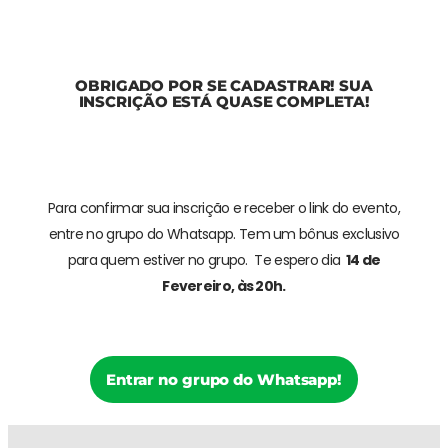
OBRIGADO POR SE CADASTRAR! SUA
INSCRIÇÃO ESTÁ QUASE COMPLETA!
Para confirmar sua inscrição e receber o link do evento,
entre no grupo do Whatsapp. Tem um bônus exclusivo
para quem estiver no grupo. Te espero dia
14 de
Fevereiro, às 20h.
Entrar no grupo do Whatsapp!