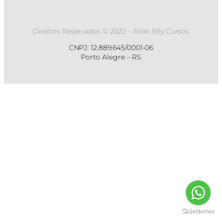
Direitos Reservados © 2022 – Allan Elly Cursos
CNPJ: 12.889.645/0001-06
Porto Alegre – RS