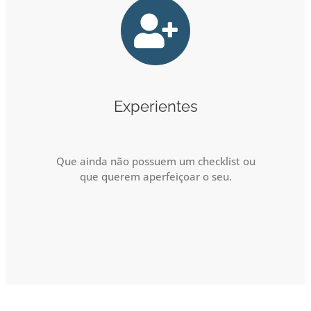
Experientes
Que ainda não possuem um checklist ou
que querem aperfeiçoar o seu.