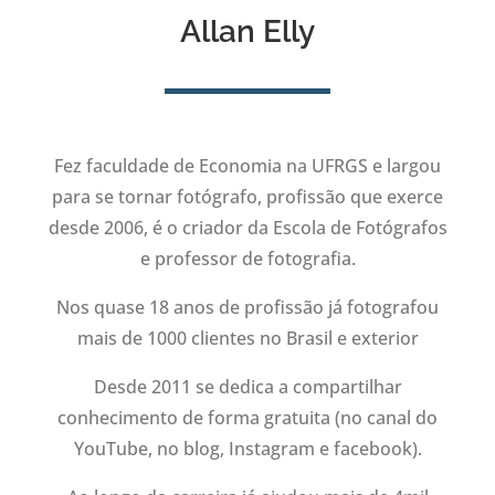
Allan Elly
Fez faculdade de Economia na UFRGS e largou
para se tornar fotógrafo, profissão que exerce
desde 2006, é o criador da Escola de Fotógrafos
e professor de fotografia.
Nos quase 18 anos de profissão já fotografou
mais de 1000 clientes no Brasil e exterior
Desde 2011 se dedica a compartilhar
conhecimento de forma gratuita (no canal do
YouTube, no blog, Instagram e facebook).