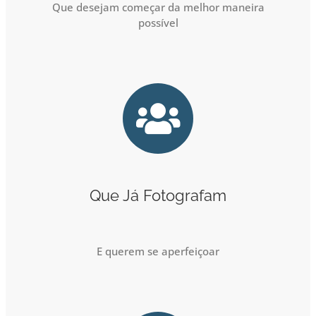
Que desejam começar da melhor maneira
possível
Que Já Fotografam
E querem se aperfeiçoar