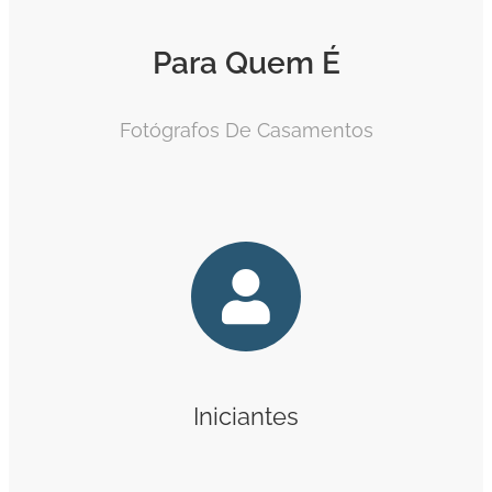
Para Quem É
Fotógrafos De Casamentos
Iniciantes