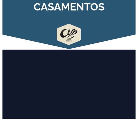
CASAMENTOS​