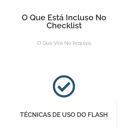
O Que Está Incluso No
Checklist
O Que Virá No Arquivo
TÉCNICAS DE USO DO FLASH