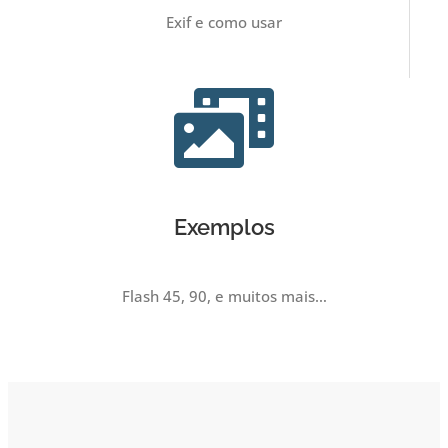
Exif e como usar
Exemplos
Flash 45, 90, e muitos mais…