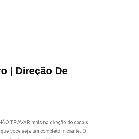
o | Direção De
NÃO TRAVAR mais na direção de casais
ue você seja um completo iniciante. O