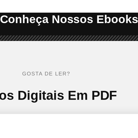
Conheça Nossos Ebook
GOSTA DE LER?
ros Digitais Em PDF