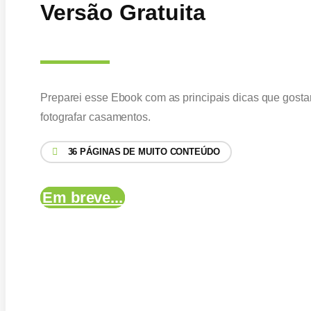
Versão Gratuita
Preparei esse Ebook com as principais dicas que gosta
fotografar casamentos.
36 PÁGINAS DE MUITO CONTEÚDO
Em breve...