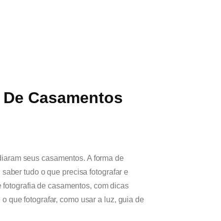
ia De Casamentos
diaram seus casamentos. A forma de
 saber tudo o que precisa fotografar e
re fotografia de casamentos, com dicas
o que fotografar, como usar a luz, guia de