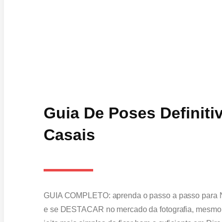
Guia De Poses Definitiv
Casais
GUIA COMPLETO: aprenda o passo a passo para 
e se DESTACAR no mercado da fotografia, mesmo q