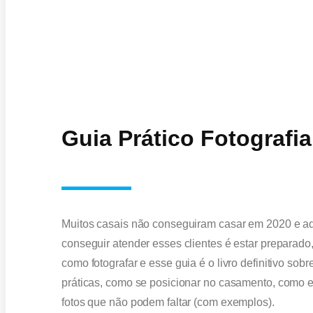
Guia Prático Fotograf
Muitos casais não conseguiram casar em 2020 e a
conseguir atender esses clientes é estar preparado,
como fotografar e esse guia é o livro definitivo sob
práticas, como se posicionar no casamento, como e 
fotos que não podem faltar (com exemplos).