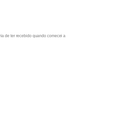
ria de ter recebido quando comecei a