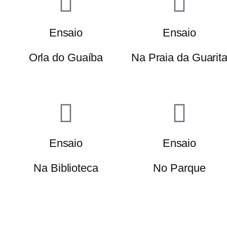
Ensaio
Ensaio
Orla do Guaíba
Na Praia da Guarit
Ensaio
Ensaio
Na Biblioteca
No Parque