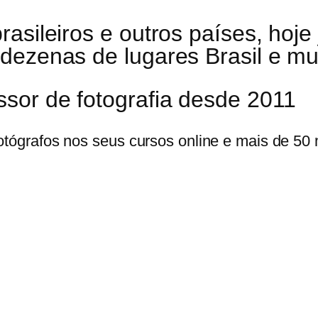
asileiros e outros países, hoje
 dezenas de lugares Brasil e mu
ssor de fotografia desde 2011
fotógrafos nos seus cursos online e mais de 50