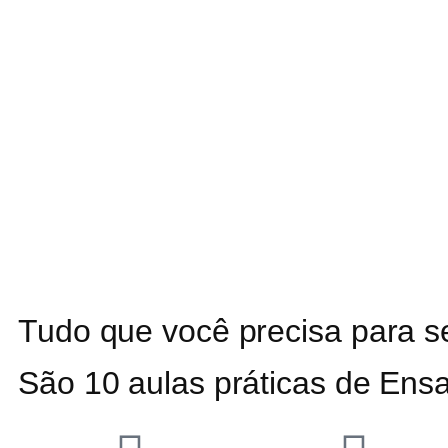
Tudo que você precisa para s
São 10 aulas práticas de Ensa