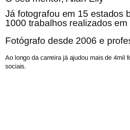
Já fotografou em 15 estados br
1000 trabalhos realizados em
Fotógrafo desde 2006 e profe
Ao longo da carreira já ajudou mais de 4mil 
sociais.