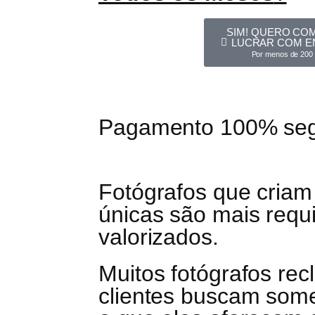
SIM! QUERO CO
LUCRAR COM E
Por menos de 200 
Pagamento 100% se
Fotógrafos que criam
únicas são mais requi
valorizados.
Muitos fotógrafos re
clientes buscam som