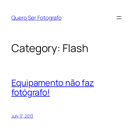
Quero Ser Fotografo
Category:
Flash
Equipamento não faz
fotógrafo!
July 17, 2013